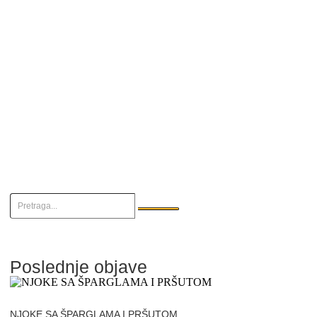
Poslednje objave
NJOKE SA ŠPARGLAMA I PRŠUTOM